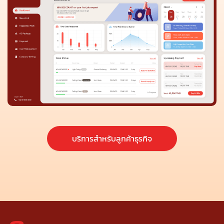
บริการสำหรับลูกค้าธุรกิจ