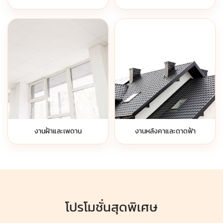
งานฝ้าและเพดาน
งานหลังคาและดาดฟ้า
โปรโมชั่นสุดพิเศษ