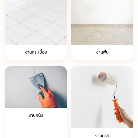
งานกระเบื้อง
งานพื้น
งานผนัง
งานทาสี