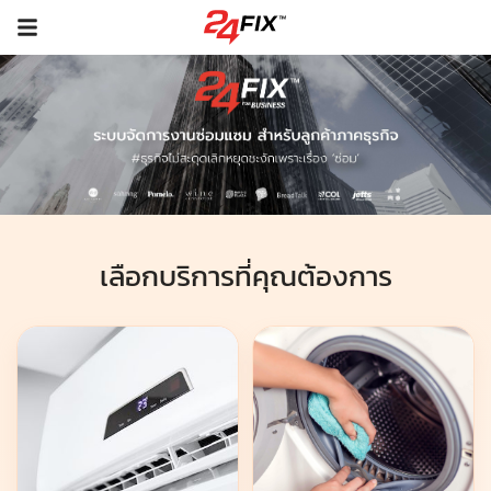
เลือกบริการที่คุณต้องการ