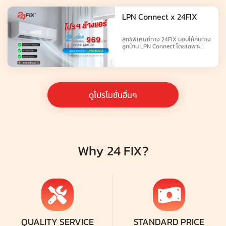
LPN Connect x 24FIX
สิทธิพิเศษที่ทาง 24FIX มอบให้กับทาง
ลูกบ้าน LPN Connect โดยเฉพาะ
สามารถเลือกใช้ได้ทุกบริการ
ดูโปรโมชั่นอื่นๆ
Why 24 FIX?
QUALITY SERVICE
STANDARD PRICE