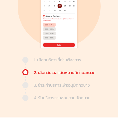
1. เลือกบริการที่ท่านต้องการ
2. เลือกวันเวลานัดหมายที่ท่านสะดวก
3. ชำระค่าบริการเพื่ออนุมัติคิวช่าง
4. รับบริการงานซ่อมตามนัดหมาย