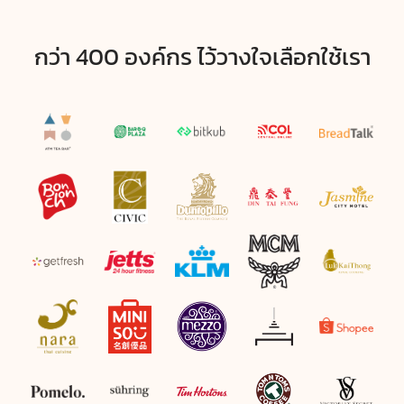
กว่า 400 องค์กร ไว้วางใจเลือกใช้เรา