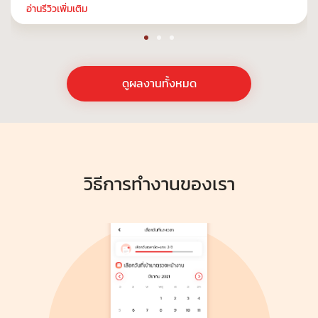
อ่านรีวิวเพิ่มเติม
ดูผลงานทั้งหมด
วิธีการทำงานของเรา