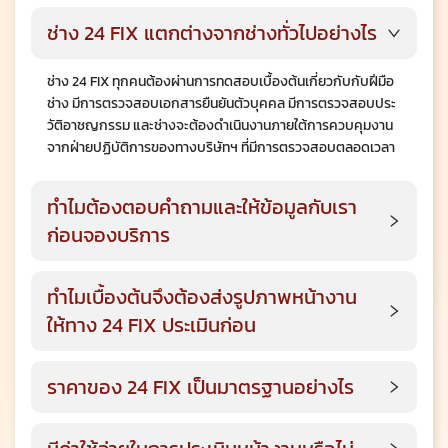
ช่าง 24 FIX แตกต่างจากช่างทั่วไปอย่างไร
ช่าง 24 FIX ทุกคนต้องผ่านการทดสอบเบื้องต้นเกี่ยวกับกับฝีมือ
ช่าง มีการตรวจสอบเอกสารยืนยันตัวบุคคล มีการตรวจสอบประ
วัติอาชญกรรม และช่างจะต้องดำเนินงานภายใต้การควบคุมงาน
จากฝ่ายปฏิบัติการของทางบริษัทฯ ที่มีการตรวจสอบตลอดเวลา
ทำไมต้องตอบคำถามและให้ข้อมูลกับเรา
ก่อนจองบริการ
ทำไมเบื้องต้นจึงต้องส่งรูปภาพหน้างาน
ให้ทาง 24 FIX ประเมินก่อน
ราคาของ 24 FIX เป็นมาตรฐานอย่างไร