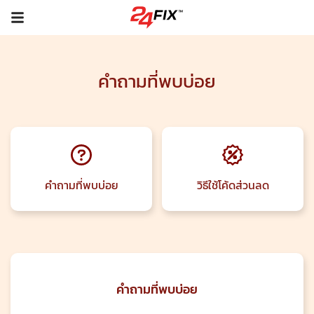
คำถามที่พบบ่อย
คำถามที่พบบ่อย
วิธีใช้โค้ดส่วนลด
คำถามที่พบบ่อย