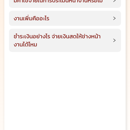
มีค่าใช้จ่ายในการประเมินหน้างานหรือไม่
งานเพิ่มคืออะไร
ชำระเงินอย่างไร จ่ายเงินสดให้ช่างหน้า
งานได้ไหม